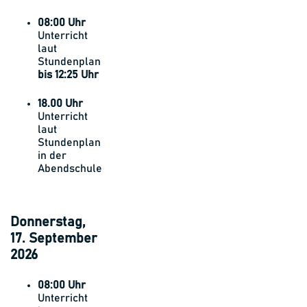
08:00 Uhr
Unterricht
laut
Stundenplan
bis 12:25 Uhr
18.00 Uhr
Unterricht
laut
Stundenplan
in der
Abendschule
Donnerstag,
17. September
2026
08:00 Uhr
Unterricht