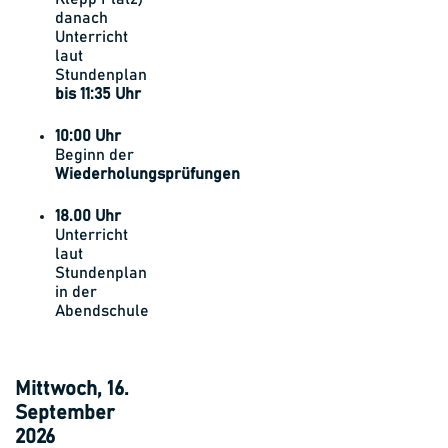
danach
Unterricht
laut
Stundenplan
bis 11:35 Uhr
10:00 Uhr
Beginn der
Wiederholungsprüfungen
18.00 Uhr
Unterricht
laut
Stundenplan
in der
Abendschule
Mittwoch, 16.
September
2026