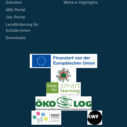
Sokrates
Weitere Highlights
ABA Portal
Job-Portal
Lernförderung für
Schüler:innen
Downloads