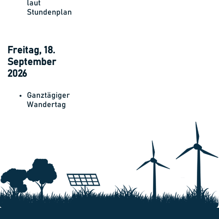
laut
Stundenplan
Freitag, 18.
September
2026
Ganztägiger
Wandertag