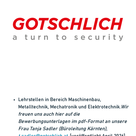
Lehrstellen in Bereich Maschinenbau,
Metalltechnik, Mechatronik und Elektrotechnik.
Wir
freuen uns auch hier auf die
Bewerbungsunterlagen im pdf-Format an unsere
Frau Tanja Sadler (Büroleitung Kärnten),
t.sadler@gotschlich.at
.
[veröffentlicht April 2026]