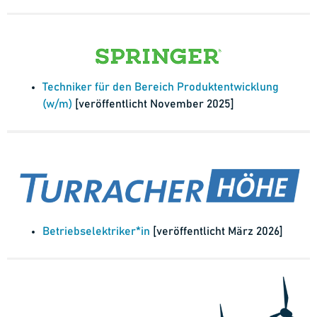
Techniker für den Bereich Produktentwicklung
(w/m)
[veröffentlicht November 2025]
Betriebselektriker*in
[veröffentlicht März 2026]