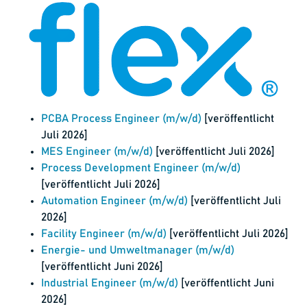
PCBA Process Engineer (m/w/d)
[veröffentlicht
Juli 2026]
MES Engineer (m/w/d)
[veröffentlicht Juli 2026]
Process Development Engineer (m/w/d)
[veröffentlicht Juli 2026]
Automation Engineer (m/w/d)
[veröffentlicht Juli
2026]
Facility Engineer (m/w/d)
[veröffentlicht Juli 2026]
Energie- und Umweltmanager (m/w/d)
[veröffentlicht Juni 2026]
Industrial Engineer (m/w/d)
[veröffentlicht Juni
2026]