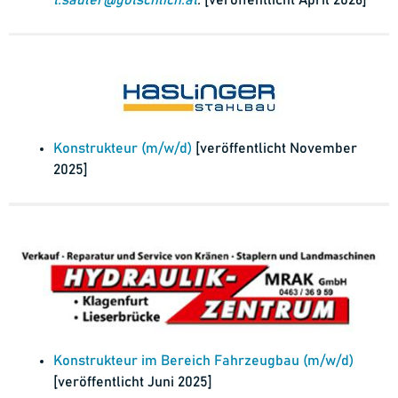
Konstrukteur (m/w/d)
[veröffentlicht November
2025]
Konstrukteur im Bereich Fahrzeugbau (m/w/d)
[veröffentlicht Juni 2025]