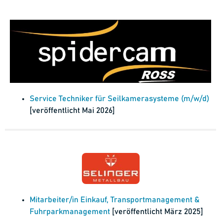
Service Techniker für Seilkamerasysteme (m/w/d)
[veröffentlicht Mai 2026]
Mitarbeiter/in Einkauf, Transportmanagement &
Fuhrparkmanagement
[veröffentlicht März 2025]