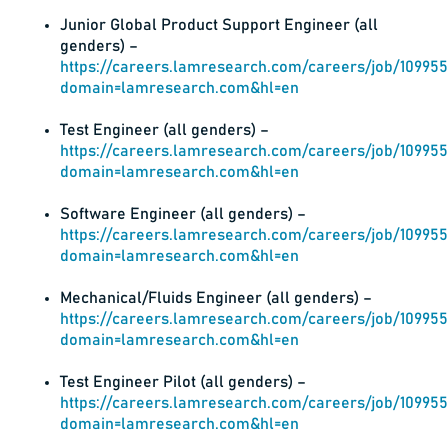
Junior Global Product Support Engineer (all
genders) –
https://careers.lamresearch.com/careers/job/10995
domain=lamresearch.com&hl=en
Test Engineer (all genders) –
https://careers.lamresearch.com/careers/job/109955
domain=lamresearch.com&hl=en
Software Engineer (all genders) –
https://careers.lamresearch.com/careers/job/10995
domain=lamresearch.com&hl=en
Mechanical/Fluids Engineer (all genders) –
https://careers.lamresearch.com/careers/job/109955
domain=lamresearch.com&hl=en
Test Engineer Pilot (all genders) –
https://careers.lamresearch.com/careers/job/109955
domain=lamresearch.com&hl=en