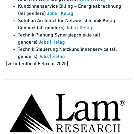
Kund:innenservice Billing – Energieabrechnung
(all genders)
Jobs | Kelag
Solution Architect für Netzwerktechnik Kelag-
Connect (all genders)
Jobs | Kelag
Technik Planung Synergieprojekte (all
genders)
Jobs | Kelag
Technik Steuerung Netzkund:innenservice (all
genders)
Jobs | Kelag
[veröffentlicht Februar 2025]