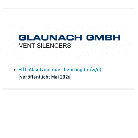
HTL Absolvent oder Lehrling (m/w/d)
[veröffentlicht Mai 2026]