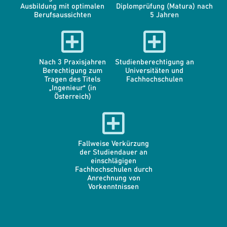
Ausbildung mit optimalen
Diplomprüfung (Matura) nach
Berufsaussichten
5 Jahren
Nach 3 Praxisjahren
Studienberechtigung an
Berechtigung zum
Universitäten und
Tragen des Titels
Fachhochschulen
„Ingenieur“ (in
Österreich)
Fallweise Verkürzung
der Studiendauer an
einschlägigen
Fachhochschulen durch
Anrechnung von
Vorkenntnissen