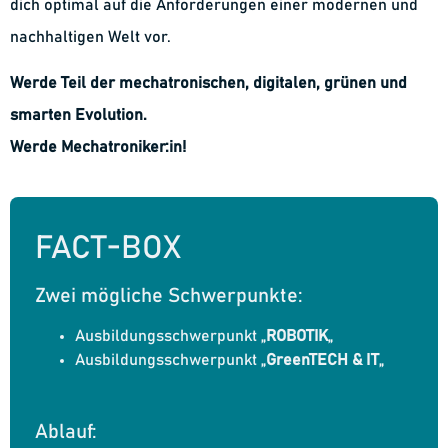
dich optimal auf die Anforderungen einer modernen und
nachhaltigen Welt vor.
Werde Teil der mechatronischen, digitalen, grünen und
smarten Evolution.
Werde Mechatroniker:in!
FACT-BOX
Zwei mögliche Schwerpunkte:
Ausbildungsschwerpunkt „
ROBOTIK
„
Ausbildungsschwerpunkt „
GreenTECH & IT
„
Ablauf: