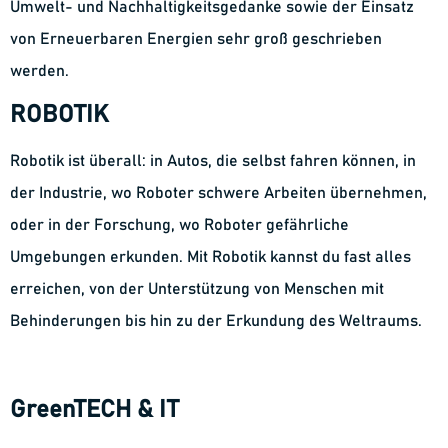
Umwelt- und Nachhaltigkeitsgedanke sowie der Einsatz
von Erneuerbaren Energien sehr groß geschrieben
werden.
ROBOTIK
Robotik ist überall: in Autos, die selbst fahren können, in
der Industrie, wo Roboter schwere Arbeiten übernehmen,
oder in der Forschung, wo Roboter gefährliche
Umgebungen erkunden. Mit Robotik kannst du fast alles
erreichen, von der Unterstützung von Menschen mit
Behinderungen bis hin zu der Erkundung des Weltraums.
GreenTECH & IT