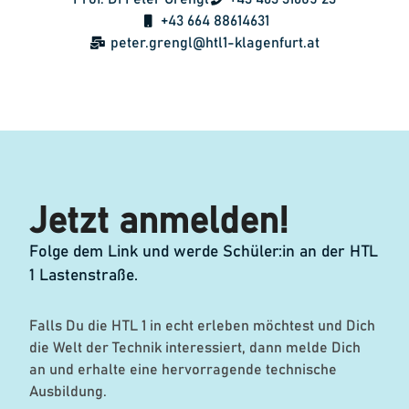
+43 664 88614631
peter.grengl@htl1-klagenfurt.at
Jetzt anmelden!
Folge dem Link und werde Schüler:in an der HTL
1 Lastenstraße.
Falls Du die HTL 1 in echt erleben möchtest und Dich
die Welt der Technik interessiert, dann melde Dich
an und erhalte eine hervorragende technische
Ausbildung.