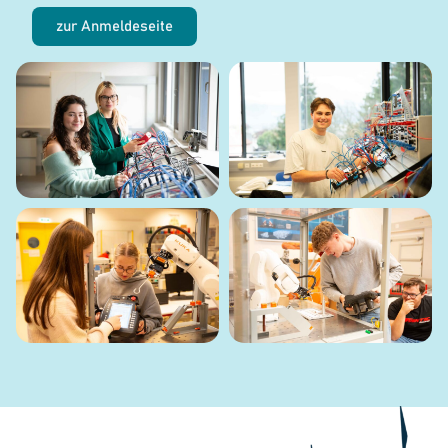
zur Anmeldeseite