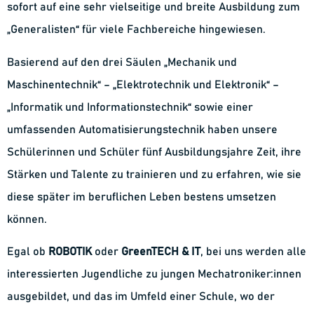
sofort auf eine sehr vielseitige und breite Ausbildung zum
„Generalisten“ für viele Fachbereiche hingewiesen.
Basierend auf den drei Säulen „Mechanik und
Maschinentechnik“ – „Elektrotechnik und Elektronik“ –
„Informatik und Informationstechnik“ sowie einer
umfassenden Automatisierungstechnik haben unsere
Schülerinnen und Schüler fünf Ausbildungsjahre Zeit, ihre
Stärken und Talente zu trainieren und zu erfahren, wie sie
diese später im beruflichen Leben bestens umsetzen
können.
Egal ob
ROBOTIK
oder
GreenTECH & IT
, bei uns werden alle
interessierten Jugendliche zu jungen Mechatroniker:innen
ausgebildet, und das im Umfeld einer Schule, wo der