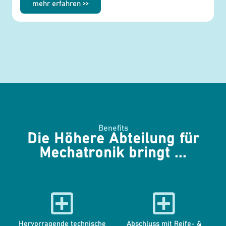
mehr erfahren >>
Benefits
Die Höhere Abteilung für
Mechatronik bringt ...
Hervorragende technische
Abschluss mit Reife- &