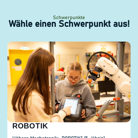
Schwerpunkte
Wähle einen Schwerpunkt aus!
ROBOTIK