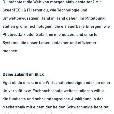
Du möchtest die Welt von morgen aktiv gestalten? Mit
GreenTECH& IT lernst du, wie Technologie und
Umweltbewusstsein Hand in Hand gehen. Im Mittelpunkt
stehen grüne Technologien, die erneuerbare Energien wie
Photovoltaik oder Solarthermie nutzen, und smarte
Systeme, die unser Leben einfacher und effizienter
machen.
Deine Zukunft im Blick
Egal ob du direkt in die Wirtschaft einsteigen oder an einer
Universität bzw. Fachhochschule weiterstudieren willst –
die fundierte und sehr umfangreiche Ausbildung in der
Mechatronik mit einem der beiden Schwerpunkte bereitet