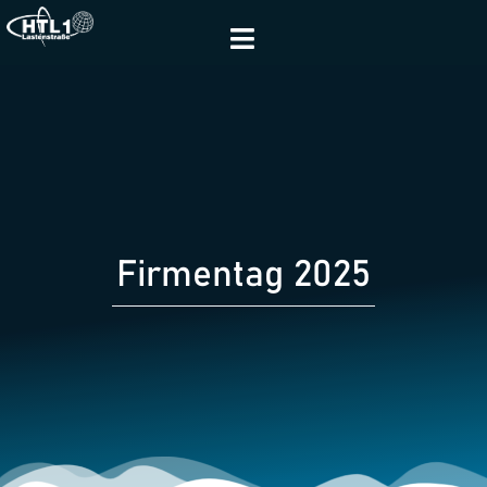
Firmentag 2025