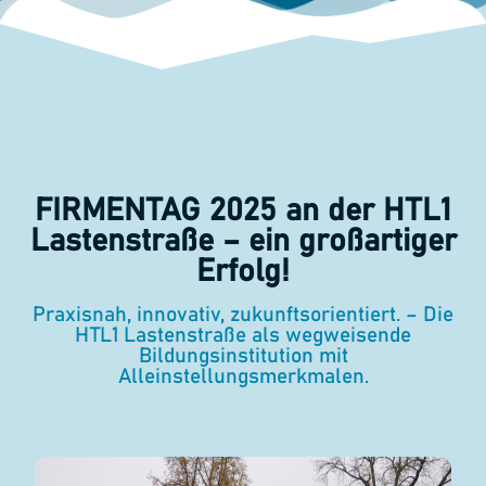
FIRMENTAG 2025 an der HTL1
Lastenstraße – ein großartiger
Erfolg!
Praxisnah, innovativ, zukunftsorientiert. – Die
HTL1 Lastenstraße als wegweisende
Bildungsinstitution mit
Alleinstellungsmerkmalen.