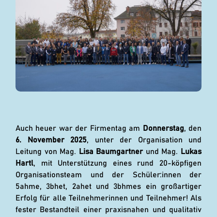
Auch heuer war der Firmentag am
Donnerstag
, den
6. November 2025
, unter der Organisation und
Leitung von Mag.
Lisa Baumgartner
und Mag.
Lukas
Hartl
, mit Unterstützung eines rund 20-köpfigen
Organisationsteam und der Schüler:innen der
5ahme, 3bhet, 2ahet und 3bhmes ein großartiger
Erfolg für alle Teilnehmerinnen und Teilnehmer! Als
fester Bestandteil einer praxisnahen und qualitativ