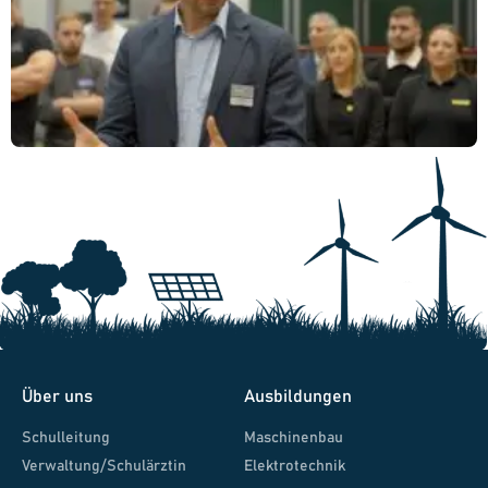
Über uns
Ausbildungen
Schulleitung
Maschinenbau
Verwaltung/Schulärztin
Elektrotechnik