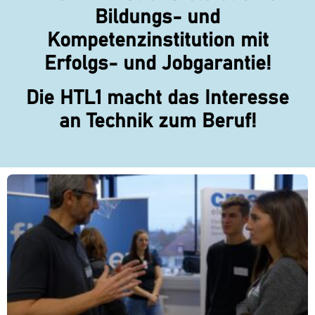
Bildungs- und
Kompetenzinstitution mit
Erfolgs- und Jobgarantie!
Die HTL1 macht das Interesse
an Technik zum Beruf!