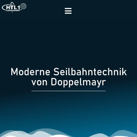
Moderne Seilbahntechnik
von Doppelmayr