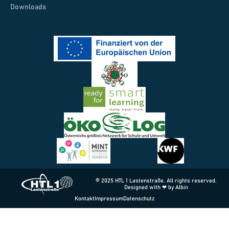
Downloads
© 2025 HTL 1 Lastenstraße. All rights reserved.
Designed with ❤ by Albin
Kontakt
Impressum
Datenschutz