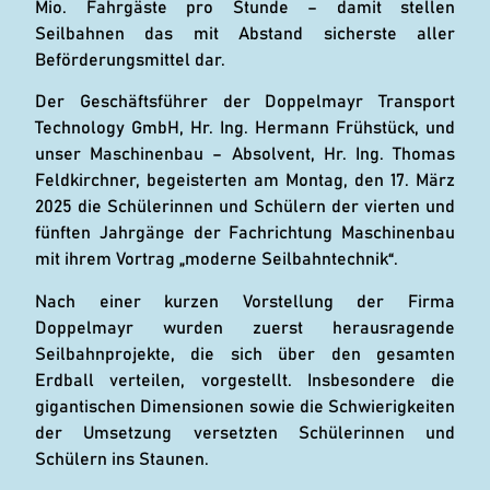
Mio. Fahrgäste pro Stunde – damit stellen
Seilbahnen das mit Abstand sicherste aller
Beförderungsmittel dar.
Der Geschäftsführer der Doppelmayr Transport
Technology GmbH, Hr. Ing. Hermann Frühstück, und
unser Maschinenbau – Absolvent, Hr. Ing. Thomas
Feldkirchner, begeisterten am Montag, den 17. März
2025 die Schülerinnen und Schülern der vierten und
fünften Jahrgänge der Fachrichtung Maschinenbau
mit ihrem Vortrag „moderne Seilbahntechnik“.
Nach einer kurzen Vorstellung der Firma
Doppelmayr wurden zuerst herausragende
Seilbahnprojekte, die sich über den gesamten
Erdball verteilen, vorgestellt. Insbesondere die
gigantischen Dimensionen sowie die Schwierigkeiten
der Umsetzung versetzten Schülerinnen und
Schülern ins Staunen.