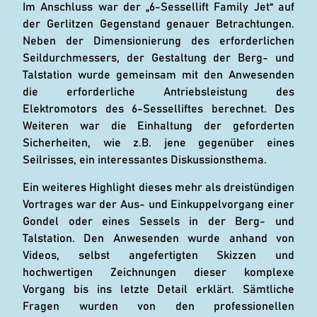
Im Anschluss war der „6-Sessellift Family Jet“ auf
der Gerlitzen Gegenstand genauer Betrachtungen.
Neben der Dimensionierung des erforderlichen
Seildurchmessers, der Gestaltung der Berg- und
Talstation wurde gemeinsam mit den Anwesenden
die erforderliche Antriebsleistung des
Elektromotors des 6-Sesselliftes berechnet. Des
Weiteren war die Einhaltung der geforderten
Sicherheiten, wie z.B. jene gegenüber eines
Seilrisses, ein interessantes Diskussionsthema.
Ein weiteres Highlight dieses mehr als dreistündigen
Vortrages war der Aus- und Einkuppelvorgang einer
Gondel oder eines Sessels in der Berg- und
Talstation. Den Anwesenden wurde anhand von
Videos, selbst angefertigten Skizzen und
hochwertigen Zeichnungen dieser komplexe
Vorgang bis ins letzte Detail erklärt. Sämtliche
Fragen wurden von den professionellen