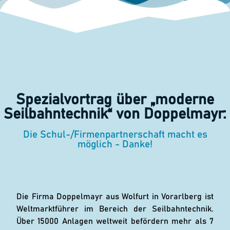
Spezialvortrag über „moderne
Seilbahntechnik“ von Doppelmayr:
Die Schul-/Firmenpartnerschaft macht es
möglich - Danke!
Die Firma Doppelmayr aus Wolfurt in Vorarlberg ist
Weltmarktführer im Bereich der Seilbahntechnik.
Über 15000 Anlagen weltweit befördern mehr als 7