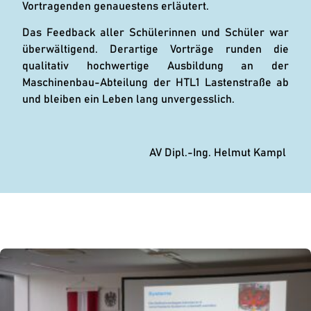
Vortragenden genauestens erläutert.
Das Feedback aller Schülerinnen und Schüler war
überwältigend. Derartige Vorträge runden die
qualitativ hochwertige Ausbildung an der
Maschinenbau-Abteilung der HTL1 Lastenstraße ab
und bleiben ein Leben lang unvergesslich.
AV Dipl.-Ing. Helmut Kampl