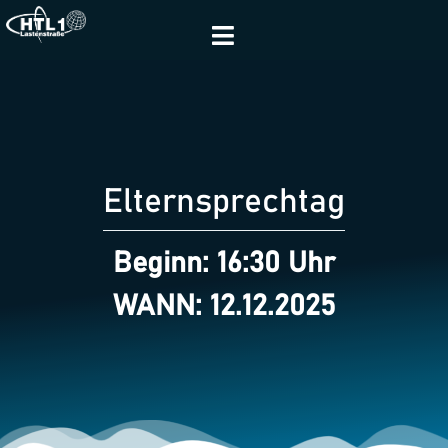
Elternsprechtag
Beginn: 16:30 Uhr
WANN: 12.12.2025