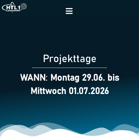
Projekttage
WANN
:
Montag 29.06.
bis
Mittwoch 01.07.2026