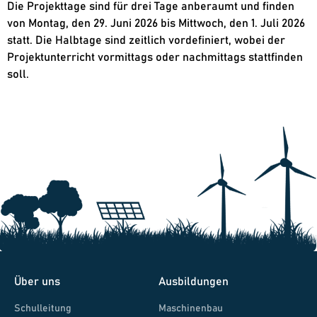
Die Projekttage sind für drei Tage anberaumt und finden
von Montag, den 29. Juni 2026
bis Mittwoch, den 1. Juli 2026
statt. Die Halbtage sind zeitlich vordefiniert, wobei der
Projektunterricht vormittags oder nachmittags stattfinden
soll.
Über uns
Ausbildungen
Schulleitung
Maschinenbau