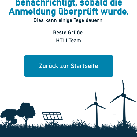
benachrichtigt, sobald die
Anmeldung überprüft wurde.
Dies kann einige Tage dauern.
Beste Grüße
HTL1 Team
Zurück zur Startseite