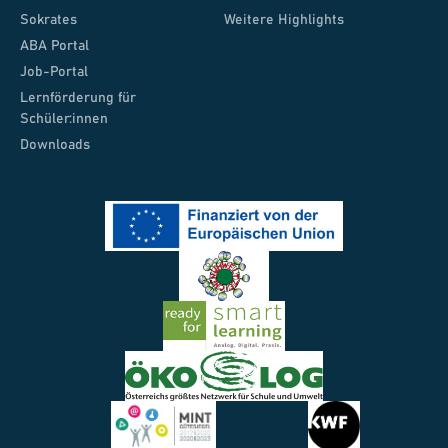
Sokrates
Weitere Highlights
ABA Portal
Job-Portal
Lernförderung für
Schüler:innen
Downloads