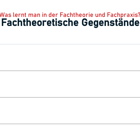
Was lernt man in der Fachtheorie und Fachpraxis
Fachtheoretische Gegenstände