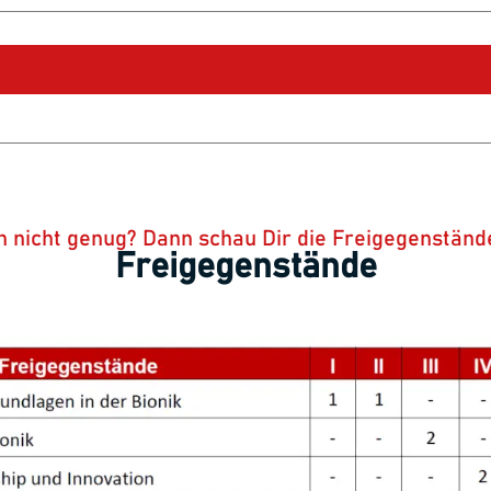
 nicht genug? Dann schau Dir die Freigegenständ
Freigegenstände