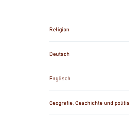
Religion
Deutsch
Englisch
Geografie, Geschichte und politi