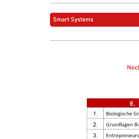
Smart Systems
Noch