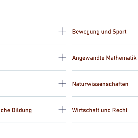
Bewegung und Sport
Angewandte Mathematik
Naturwissenschaften
sche Bildung
Wirtschaft und Recht